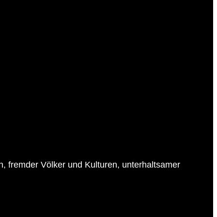
en, fremder Völker und Kulturen, unterhaltsamer