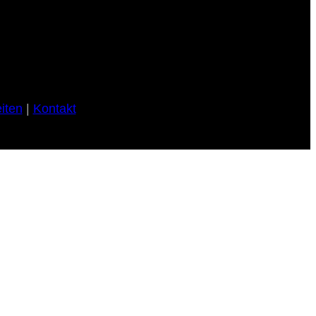
iten
|
Kontakt