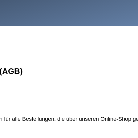
 (AGB)
ür alle Bestellungen, die über unseren Online-Shop get