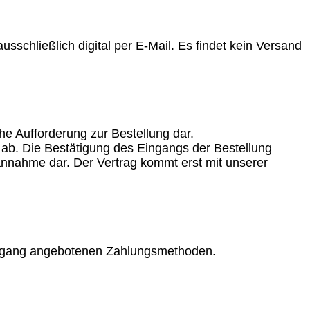
usschließlich digital per E-Mail. Es findet kein Versand
he Aufforderung zur Bestellung dar.
s ab. Die Bestätigung des Eingangs der Bestellung
sannahme dar. Der Vertrag kommt erst mit unserer
lvorgang angebotenen Zahlungsmethoden.