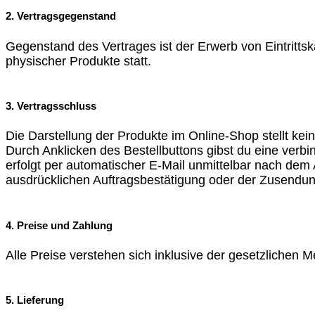
2. Vertragsgegenstand
Gegenstand des Vertrages ist der Erwerb von Eintrittska
physischer Produkte statt.
3. Vertragsschluss
Die Darstellung der Produkte im Online-Shop stellt kei
Durch Anklicken des Bestellbuttons gibst du eine verb
erfolgt per automatischer E-Mail unmittelbar nach dem
ausdrücklichen Auftragsbestätigung oder der Zusendun
4. Preise und Zahlung
Alle Preise verstehen sich inklusive der gesetzlichen
5. Lieferung