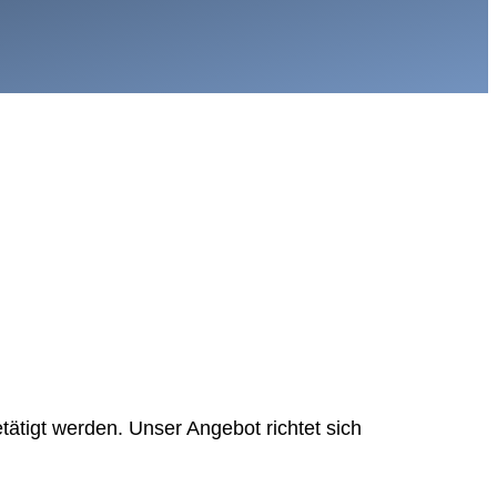
ätigt werden. Unser Angebot richtet sich