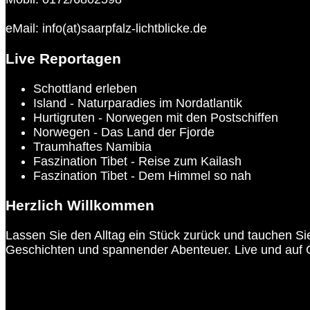
eMail: info(at)saarpfalz-lichtblicke.de
Live Reportagen
Schottland erleben
Island - Naturparadies im Nordatlantik
Hurtigruten - Norwegen mit den Postschiffen
Norwegen - Das Land der Fjorde
Traumhaftes Namibia
Faszination Tibet - Reise zum Kailash
Faszination Tibet - Dem Himmel so nah
Herzlich Willkommen
Lassen Sie den Alltag ein Stück zurück und tauchen Sie
Geschichten und spannender Abenteuer. Live und auf 