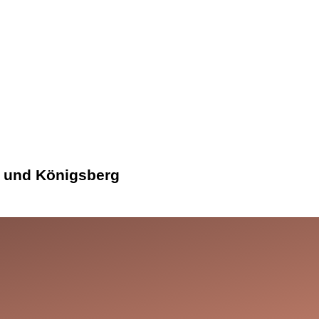
nd und Königsberg