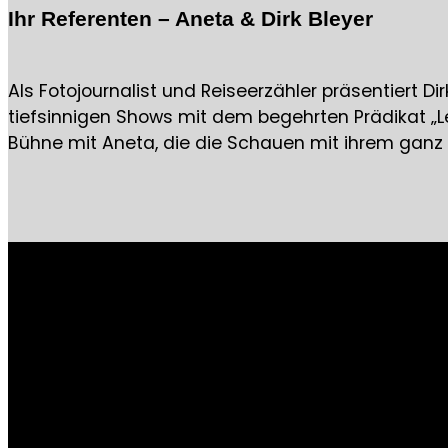
Ihr Referenten – Aneta & Dirk Bleyer
Als Fotojournalist und Reiseerzähler präsentiert D
tiefsinnigen Shows mit dem begehrten Prädikat „Lei
Bühne mit Aneta, die die Schauen mit ihrem ganz p