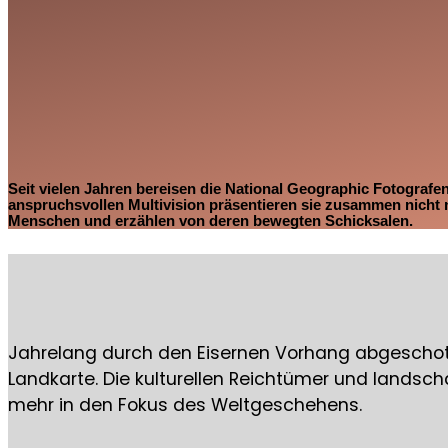
Seit vielen Jahren bereisen die National Geographic Fotograf
anspruchsvollen Multivision präsentieren sie zusammen nicht
Menschen und erzählen von deren bewegten Schicksalen.
Jahrelang durch den Eisernen Vorhang abgeschotte
Landkarte. Die kulturellen Reichtümer und landsc
mehr in den Fokus des Weltgeschehens.