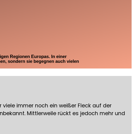
igen Regionen Europas. In einer
en, sondern sie begegnen auch vielen
 viele immer noch ein weißer Fleck auf der
nbekannt. Mittlerweile rückt es jedoch mehr und