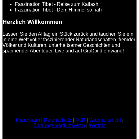
Faszination Tibet - Reise zum Kailash
Faszination Tibet - Dem Himmel so nah
Herzlich Willkommen
Lassen Sie den Alltag ein Stück zurück und tauchen Sie ein,
in eine Welt voller faszinierender Naturlandschaften, fremder
Völker und Kulturen, unterhaltsamer Geschichten und
spannender Abenteuer. Live und auf Großbildleinwand!
Impressum
|
Datenschutz
|
AGB
|
Widerrufsrecht
|
Zahlungsmöglichkeiten
|
Kontakt