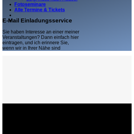
Fotoseminare
Alle Termine & Tickets
E-Mail Einladungsservice
Sie haben Interesse an einer meiner
Veranstaltungen? Dann einfach hier
eintragen, und ich erinnere Sie,
wenn wir in Ihrer Nähe sind