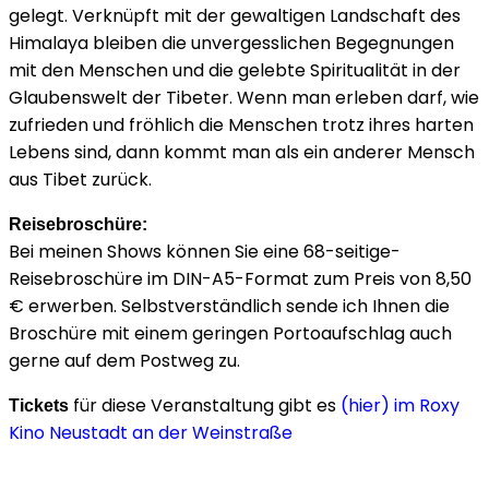
gelegt. Verknüpft mit der gewaltigen Landschaft des
Himalaya bleiben die unvergesslichen Begegnungen
mit den Menschen und die gelebte Spiritualität in der
Glaubenswelt der Tibeter. Wenn man erleben darf, wie
zufrieden und fröhlich die Menschen trotz ihres harten
Lebens sind, dann kommt man als ein anderer Mensch
aus Tibet zurück.
Reisebroschüre:
Bei meinen Shows können Sie eine 68-seitige-
Reisebroschüre im DIN-A5-Format zum Preis von 8,50
€ erwerben. Selbstverständlich sende ich Ihnen die
Broschüre mit einem geringen Portoaufschlag auch
gerne auf dem Postweg zu.
für diese Veranstaltung gibt es
(hier) im Roxy
Tickets
Kino Neustadt an der Weinstraße