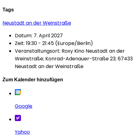
Tags
Neustadt an der Weinstraße
Datum:
7. April 2027
Zeit:
19:30 - 21:45
(Europe/Berlin)
Veranstaltungsort:
Roxy Kino Neustadt an der
Weinstraße; Konrad-Adenauer-Straße 23; 67433
Neustadt an der Weinstraße
Zum Kalender hinzufügen
Google
Yahoo