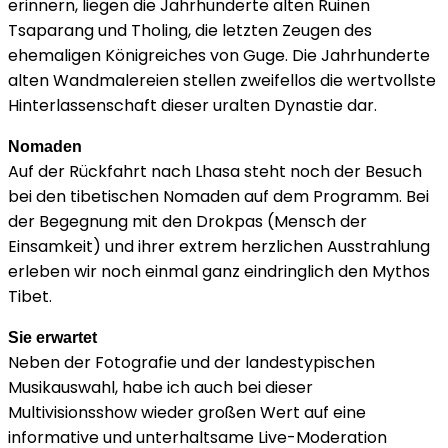
erinnern, liegen die Jahrhunderte alten Ruinen
Tsaparang und Tholing, die letzten Zeugen des
ehemaligen Königreiches von Guge. Die Jahrhunderte
alten Wandmalereien stellen zweifellos die wertvollste
Hinterlassenschaft dieser uralten Dynastie dar.
Nomaden
Auf der Rückfahrt nach Lhasa steht noch der Besuch
bei den tibetischen Nomaden auf dem Programm. Bei
der Begegnung mit den Drokpas (Mensch der
Einsamkeit) und ihrer extrem herzlichen Ausstrahlung
erleben wir noch einmal ganz eindringlich den Mythos
Tibet.
Sie erwartet
Neben der Fotografie und der landestypischen
Musikauswahl, habe ich auch bei dieser
Multivisionsshow wieder großen Wert auf eine
informative und unterhaltsame Live-Moderation