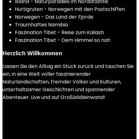
Island - Naturparadies im Nordatlantik
Hurtigruten - Norwegen mit den Postschiffen
Norwegen - Das Land der Fjorde
Traumhaftes Namibia
Faszination Tibet - Reise zum Kailash
Faszination Tibet - Dem Himmel so nah
Herzlich Willkommen
Lassen Sie den Alltag ein Stück zurück und tauchen Sie
ein, in eine Welt voller faszinierender
Naturlandschaften, fremder Völker und Kulturen,
unterhaltsamer Geschichten und spannender
Abenteuer. Live und auf Großbildleinwand!