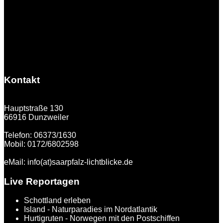
Kontakt
Hauptstraße 130
66916 Dunzweiler
Telefon: 06373/1630
Mobil: 0172/6802598
eMail: info(at)saarpfalz-lichtblicke.de
Live Reportagen
Schottland erleben
Island - Naturparadies im Nordatlantik
Hurtigruten - Norwegen mit den Postschiffen