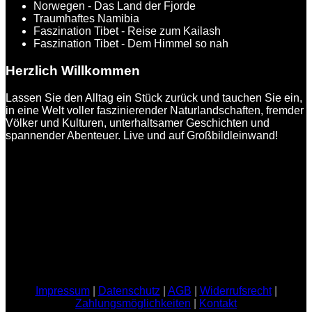
Norwegen - Das Land der Fjorde
Traumhaftes Namibia
Faszination Tibet - Reise zum Kailash
Faszination Tibet - Dem Himmel so nah
Herzlich Willkommen
Lassen Sie den Alltag ein Stück zurück und tauchen Sie ein,
in eine Welt voller faszinierender Naturlandschaften, fremder
Völker und Kulturen, unterhaltsamer Geschichten und
spannender Abenteuer. Live und auf Großbildleinwand!
Impressum
|
Datenschutz
|
AGB
|
Widerrufsrecht
|
Zahlungsmöglichkeiten
|
Kontakt