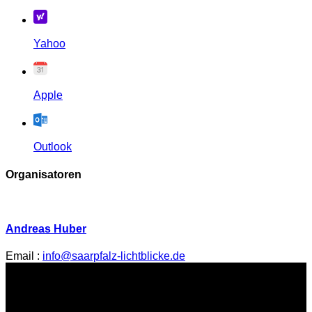
Yahoo
Apple
Outlook
Organisatoren
Andreas Huber
Email :
info@saarpfalz-lichtblicke.de