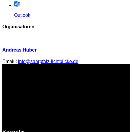
Outlook
Organisatoren
Andreas Huber
Email :
info@saarpfalz-lichtblicke.de