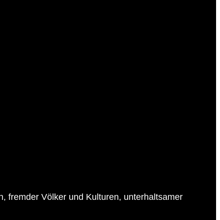
en, fremder Völker und Kulturen, unterhaltsamer