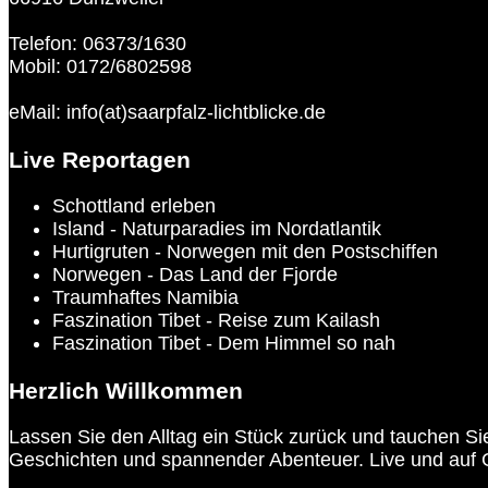
Telefon: 06373/1630
Mobil: 0172/6802598
eMail: info(at)saarpfalz-lichtblicke.de
Live Reportagen
Schottland erleben
Island - Naturparadies im Nordatlantik
Hurtigruten - Norwegen mit den Postschiffen
Norwegen - Das Land der Fjorde
Traumhaftes Namibia
Faszination Tibet - Reise zum Kailash
Faszination Tibet - Dem Himmel so nah
Herzlich Willkommen
Lassen Sie den Alltag ein Stück zurück und tauchen Sie
Geschichten und spannender Abenteuer. Live und auf 