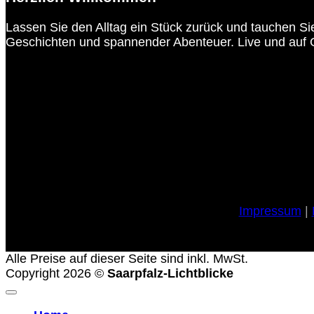
Lassen Sie den Alltag ein Stück zurück und tauchen Sie
Geschichten und spannender Abenteuer. Live und auf 
Impressum
|
Alle Preise auf dieser Seite sind inkl. MwSt.
Copyright 2026 ©
Saarpfalz-Lichtblicke