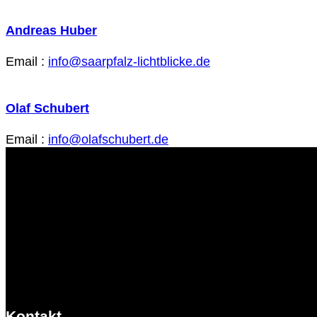
Andreas Huber
Email :
info@saarpfalz-lichtblicke.de
Olaf Schubert
Email :
info@olafschubert.de
Kontakt