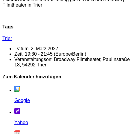
Filmtheater in Trier
Tags
Trier
Datum:
2. März 2027
Zeit:
19:30 - 21:45
(Europe/Berlin)
Veranstaltungsort:
Broadway Filmtheater, Paulinstraße
18, 54292 Trier
Zum Kalender hinzufügen
Google
Yahoo