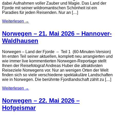
dabei Aufnahmen voller Zauber und Magie. Das Land der
Fjorde mit seiner wildromantischen Schönheit ist ein
Paradies für jeden Reisenden. Nur an […]
Weiterlesen
→
Norwegen – 21. Mai 2026 – Hannover-
Waldhausen
Norwegen – Land der Fjorde – Teil 1 (60-Minuten-Version)
Im ersten Teil seiner aktuellen, komplett neu arrangierten und
wie immer live kommentierten Norwegen-Reportage stellt
Ihnen der Reisefotograf Andreas Huber die attraktivsten
Reiseziele Norwegens vor. Nur an wenigen Orten der Welt
finden sich so viele verschiedene spektakuläre Landschaften
wie in Norwegen. Die berühmte Fjordlandschaft zählt zu […]
Weiterlesen
→
Norwegen – 22. Mai 2026 –
Hofgeismar