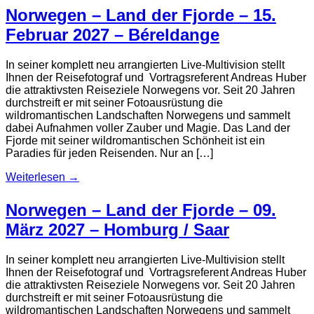
Norwegen – Land der Fjorde – 15.
Februar 2027 – Béreldange
In seiner komplett neu arrangierten Live-Multivision stellt
Ihnen der Reisefotograf und Vortragsreferent Andreas Huber
die attraktivsten Reiseziele Norwegens vor. Seit 20 Jahren
durchstreift er mit seiner Fotoausrüstung die
wildromantischen Landschaften Norwegens und sammelt
dabei Aufnahmen voller Zauber und Magie. Das Land der
Fjorde mit seiner wildromantischen Schönheit ist ein
Paradies für jeden Reisenden. Nur an […]
Weiterlesen
→
Norwegen – Land der Fjorde – 09.
März 2027 – Homburg / Saar
In seiner komplett neu arrangierten Live-Multivision stellt
Ihnen der Reisefotograf und Vortragsreferent Andreas Huber
die attraktivsten Reiseziele Norwegens vor. Seit 20 Jahren
durchstreift er mit seiner Fotoausrüstung die
wildromantischen Landschaften Norwegens und sammelt