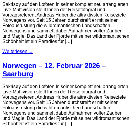
Sakrisøy auf den Lofoten In seiner komplett neu arrangierten
Live-Multivision stellt Ihnen der Reisefotograf und
Vortragsreferent Andreas Huber die attraktivsten Reiseziele
Norwegens vor. Seit 15 Jahren durchstreift er mit seiner
Fotoausrüstung die wildromantischen Landschaften
Norwegens und sammelt dabei Aufnahmen voller Zauber
und Magie. Das Land der Fjorde mit seiner wildromantischen
Schönheit ist ein Paradies für […]
Weiterlesen
→
Norwegen – 12. Februar 2026 –
Saarburg
Sakrisøy auf den Lofoten In seiner komplett neu arrangierten
Live-Multivision stellt Ihnen der Reisefotograf und
Vortragsreferent Andreas Huber die attraktivsten Reiseziele
Norwegens vor. Seit 15 Jahren durchstreift er mit seiner
Fotoausrüstung die wildromantischen Landschaften
Norwegens und sammelt dabei Aufnahmen voller Zauber
und Magie. Das Land der Fjorde mit seiner wildromantischen
Schönheit ist ein Paradies für […]