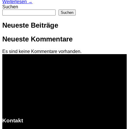
Weiterlesen
→
Suchen
Suchen
Neueste Beiträge
Neueste Kommentare
Es sind keine Kommentare vorhanden.
Kontakt